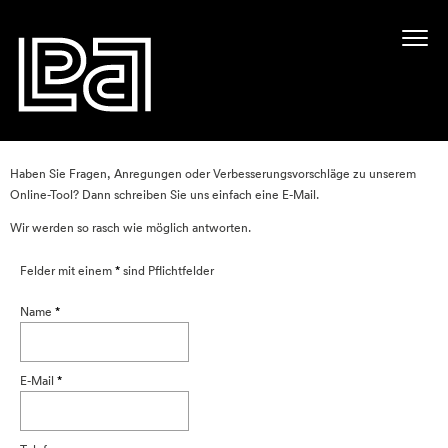
Haben Sie Fragen, Anregungen oder Verbesserungsvorschläge zu unserem
Online-Tool? Dann schreiben Sie uns einfach eine E-Mail.
Wir werden so rasch wie möglich antworten.
Felder mit einem
*
sind Pflichtfelder
Name
*
E-Mail
*