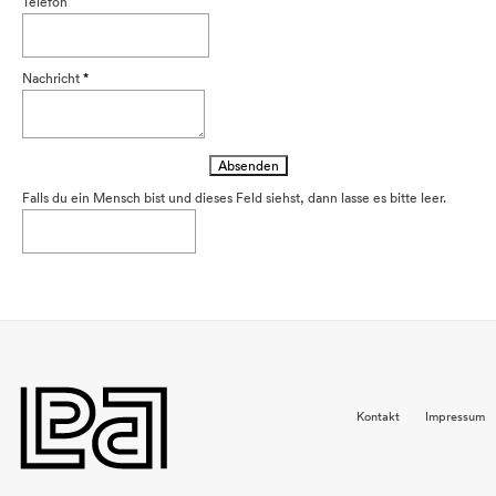
Telefon
Nachricht
*
Falls du ein Mensch bist und dieses Feld siehst, dann lasse es bitte leer.
Kontakt
Impressum